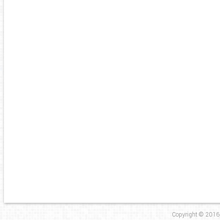
Copyright © 2016,